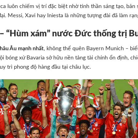
a luôn chiếm vị trí đặc biệt nhờ tinh thần sáng tạo, bản
đại. Messi, Xavi hay Iniesta là những tượng đài đã làm r
– “Hùm xám” nước Đức thống trị Bu
hâu Âu mạnh nhất
, không thể quên Bayern Munich – biểu
i bóng xứ Bavaria sở hữu nền tảng tài chính ổn định, chi
uy trì phong độ hàng đầu tại châu lục.