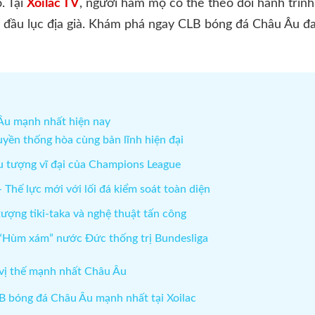
. Tại
Xoilac TV
, người hâm mộ có thể theo dõi hành trìn
 đầu lục địa già. Khám phá ngay CLB bóng đá Châu Âu đ
Âu mạnh nhất hiện nay
ruyền thống hòa cùng bản lĩnh hiện đại
u tượng vĩ đại của Champions League
 Thế lực mới với lối đá kiểm soát toàn diện
tượng tiki-taka và nghệ thuật tấn công
“Hùm xám” nước Đức thống trị Bundesliga
 vị thế mạnh nhất Châu Âu
LB bóng đá Châu Âu mạnh nhất tại Xoilac