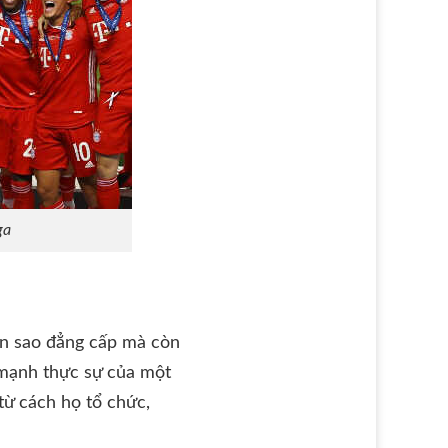
ga
dàn sao đẳng cấp mà còn
 mạnh thực sự của một
từ cách họ tổ chức,