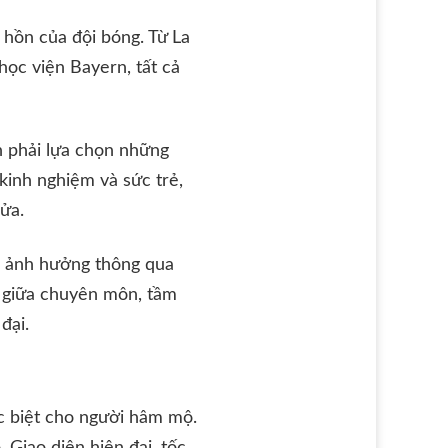
hồn của đội bóng. Từ La
ọc viện Bayern, tất cả
n phải lựa chọn những
 kinh nghiệm và sức trẻ,
lửa.
m ảnh hưởng thông qua
p giữa chuyên môn, tầm
đại.
 biệt cho người hâm mộ.