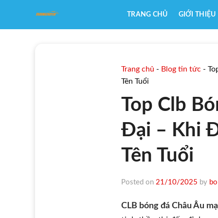
Skip
TRANG CHỦ
GIỚI THIỆU
to
content
Trang chủ
-
Blog tin tức
-
To
Tên Tuổi
Top Clb B
Đại – Khi 
Tên Tuổi
Posted on
21/10/2025
by
bo
CLB bóng đá Châu Âu mạ