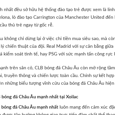
nhất đều sở hữu hệ thống đào tạo trẻ được xem là linh 
lona, lò đào tạo Carrington của Manchester United đến h
cầu thủ trẻ ngay từ gốc rễ.
không chỉ dừng lại ở việc chi tiền mua siêu sao, mà cò
 lý chiến thuật của đội. Real Madrid với sự cân bằng giữa
đá kiểm soát tinh tế, hay PSG với sức mạnh tấn công rực 
mạnh trên sân cỏ, CLB bóng đá Châu Âu còn mở rộng tầ
, truyền thông và chiến lược toàn cầu. Chính sự kết hợ
nên những biểu tượng vĩnh cửu của bóng đá Châu Âu hiện 
 bóng đá Châu Âu mạnh nhất tại Xoilac
 bóng đá Châu Âu mạnh nhất
luôn mang đến cảm xúc đặc