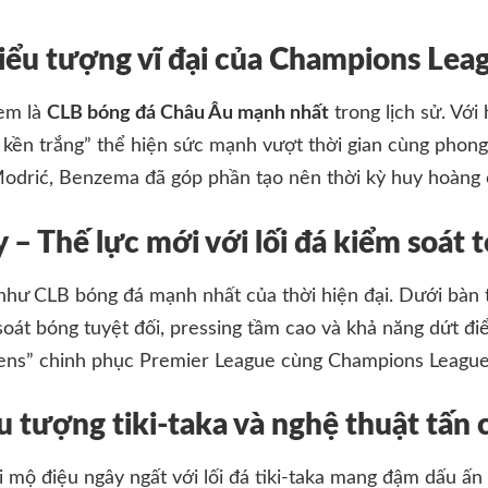
iểu tượng vĩ đại của Champions Lea
em là
CLB bóng đá Châu Âu mạnh nhất
trong lịch sử. Với
kền trắng” thể hiện sức mạnh vượt thời gian cùng phong
Modrić, Benzema đã góp phần tạo nên thời kỳ huy hoàng 
 – Thế lực mới với lối đá kiểm soát 
như CLB bóng đá mạnh nhất của thời hiện đại. Dưới bàn 
 soát bóng tuyệt đối, pressing tầm cao và khả năng dứt đ
zens” chinh phục Premier League cùng Champions League
u tượng tiki-taka và nghệ thuật tấn
i mộ điệu ngây ngất với lối đá tiki-taka mang đậm dấu ấn