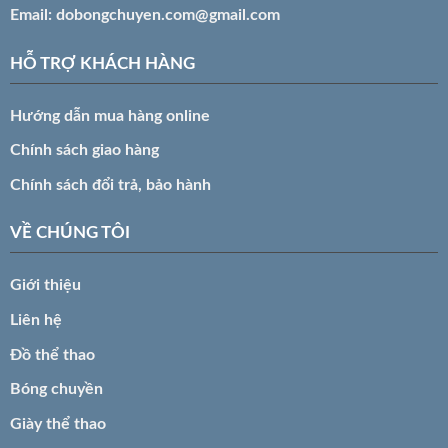
Email:
dobongchuyen.com@gmail.com
HỖ TRỢ KHÁCH HÀNG
Hướng dẫn mua hàng online
Chính sách giao hàng
Chính sách đổi trả, bảo hành
VỀ CHÚNG TÔI
Giới thiệu
Liên hệ
Đồ thể thao
Bóng chuyền
Giày thể thao