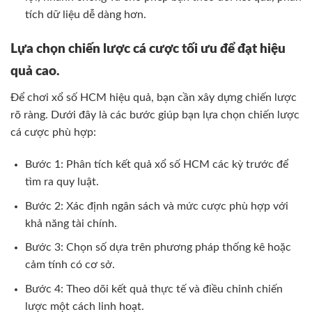
tích dữ liệu dễ dàng hơn.
Lựa chọn chiến lược cá cược tối ưu để đạt hiệu
quả cao.
Để chơi xổ số HCM hiệu quả, bạn cần xây dựng chiến lược
rõ ràng. Dưới đây là các bước giúp bạn lựa chọn chiến lược
cá cược phù hợp:
Bước 1: Phân tích kết quả xổ số HCM các kỳ trước để
tìm ra quy luật.
Bước 2: Xác định ngân sách và mức cược phù hợp với
khả năng tài chính.
Bước 3: Chọn số dựa trên phương pháp thống kê hoặc
cảm tính có cơ sở.
Bước 4: Theo dõi kết quả thực tế và điều chỉnh chiến
lược một cách linh hoạt.