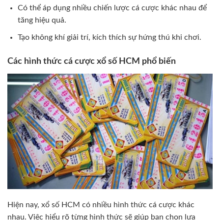
Có thể áp dụng nhiều chiến lược cá cược khác nhau để
tăng hiệu quả.
Tạo không khí giải trí, kích thích sự hứng thú khi chơi.
Các hình thức cá cược xổ số HCM phổ biến
Hiện nay, xổ số HCM có nhiều hình thức cá cược khác
nhau. Việc hiểu rõ từng hình thức sẽ giúp bạn chọn lựa