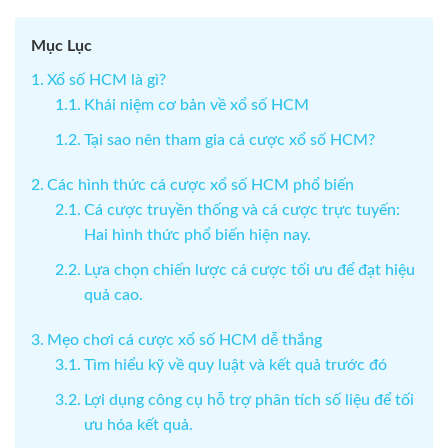
Mục Lục
Xổ số HCM là gì?
Khái niệm cơ bản về xổ số HCM
Tại sao nên tham gia cá cược xổ số HCM?
Các hình thức cá cược xổ số HCM phổ biến
Cá cược truyền thống và cá cược trực tuyến:
Hai hình thức phổ biến hiện nay.
Lựa chọn chiến lược cá cược tối ưu để đạt hiệu
quả cao.
Mẹo chơi cá cược xổ số HCM dễ thắng
Tìm hiểu kỹ về quy luật và kết quả trước đó
Lợi dụng công cụ hỗ trợ phân tích số liệu để tối
ưu hóa kết quả.