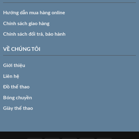
Hướng dẫn mua hàng online
Chính sách giao hàng
Chính sách đổi trả, bảo hành
VỀ CHÚNG TÔI
Giới thiệu
Liên hệ
Đồ thể thao
Bóng chuyền
Giày thể thao