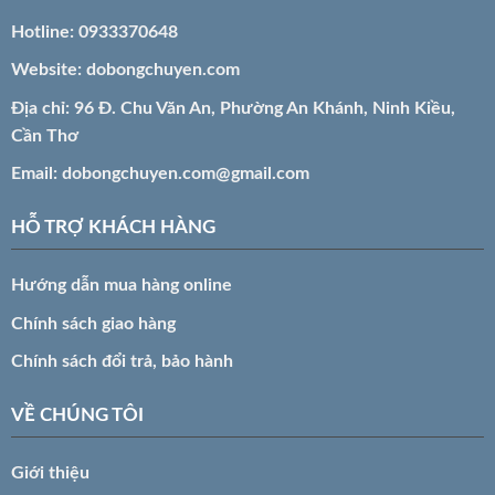
Hotline:
0933370648
Website:
dobongchuyen.com
Địa chỉ: 96 Đ. Chu Văn An, Phường An Khánh, Ninh Kiều,
Cần Thơ
Email:
dobongchuyen.com@gmail.com
HỖ TRỢ KHÁCH HÀNG
Hướng dẫn mua hàng online
Chính sách giao hàng
Chính sách đổi trả, bảo hành
VỀ CHÚNG TÔI
Giới thiệu