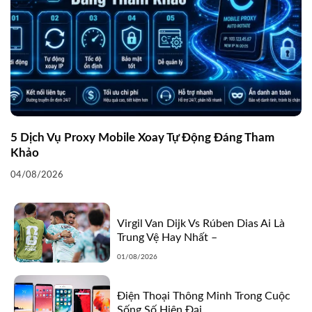
5 Dịch Vụ Proxy Mobile Xoay Tự Động Đáng Tham
Khảo
04/08/2026
Virgil Van Dijk Vs Rúben Dias Ai Là
Trung Vệ Hay Nhất –
01/08/2026
Điện Thoại Thông Minh Trong Cuộc
Sống Số Hiện Đại