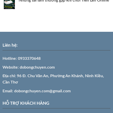
Những sai lầm thường gặp khi chơi Tiến Lên Online
Liên hệ:
Hotline:
0933370648
Website:
dobongchuyen.com
Địa chỉ: 96 Đ. Chu Văn An, Phường An Khánh, Ninh Kiều,
Cần Thơ
Email:
dobongchuyen.com@gmail.com
HỖ TRỢ KHÁCH HÀNG