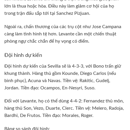
lớn là thua hoặc hòa. Điều này làm giảm cơ hội của họ
trong trận đấu sắp tới tại Sanchez Pizjuan.
Ngoài ra, chấn thương của các trụ cột như Jose Campana
càng làm tình hình tệ hơn. Levante cần một chiến thuật
phòng ngự chắc chắn để hy vọng có điểm.
Đội hình dự kiến
Đội hình dự kiến của Sevilla sẽ là 4-3-3, với Bono trấn giữ
khung thành. Hàng thủ gồm Kounde, Diego Carlos (nếu
bình phục), Acuna và Navas. Tiền vệ: Rakitic, Gudelj,
Jordan. Tiền đạo: Ocampos, En-Nesyri, Suso.
Đối với Levante, họ có thể dùng 4-4-2: Fernandez thủ môn,
hàng thủ Son, Vezo, Duarte, Clerc. Tiền vệ: Melero, Radoja,
Bardhi, De Frutos. Tiền đạo: Morales, Roger.
Bảng so sánh đội hình: