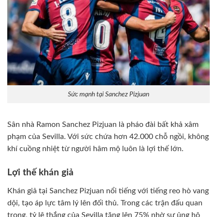
Sức mạnh tại Sanchez Pizjuan
Sân nhà Ramon Sanchez Pizjuan là pháo đài bất khả xâm
phạm của Sevilla. Với sức chứa hơn 42.000 chỗ ngồi, không
khí cuồng nhiệt từ người hâm mộ luôn là lợi thế lớn.
Lợi thế khán giả
Khán giả tại Sanchez Pizjuan nổi tiếng với tiếng reo hò vang
dội, tạo áp lực tâm lý lên đối thủ. Trong các trận đấu quan
trọng, tỷ lệ thắng của Sevilla tăng lên 75% nhờ sự ủng hộ