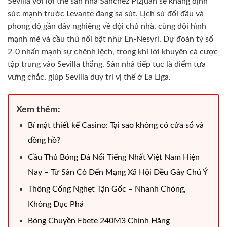
Sevilla với lợi thế sân nhà Sanchez Pizjuan sẽ khẳng định
sức mạnh trước Levante đang sa sút. Lịch sử đối đầu và
phong độ gần đây nghiêng về đội chủ nhà, cùng đội hình
mạnh mẽ và cầu thủ nổi bật như En-Nesyri. Dự đoán tỷ số
2-0 nhấn mạnh sự chênh lệch, trong khi lời khuyên cá cược
tập trung vào Sevilla thắng. Sân nhà tiếp tục là điểm tựa
vững chắc, giúp Sevilla duy trì vị thế ở La Liga.
Xem thêm:
Bí mật thiết kế Casino: Tại sao không có cửa sổ và
đồng hồ?
Cầu Thủ Bóng Đá Nổi Tiếng Nhất Việt Nam Hiện
Nay – Từ Sân Cỏ Đến Mạng Xã Hội Đều Gây Chú Ý
Thông Cống Nghẹt Tận Gốc – Nhanh Chóng,
Không Đục Phá
Bóng Chuyền Ebete 240M3 Chính Hãng