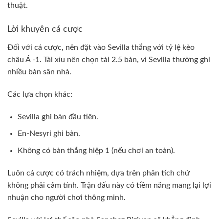
thuật.
Lời khuyên cá cược
Đối với cá cược, nên đặt vào Sevilla thắng với tỷ lệ kèo
châu Á -1. Tài xỉu nên chọn tài 2.5 bàn, vì Sevilla thường ghi
nhiều bàn sân nhà.
Các lựa chọn khác:
Sevilla ghi bàn đầu tiên.
En-Nesyri ghi bàn.
Không có bàn thắng hiệp 1 (nếu chơi an toàn).
Luôn cá cược có trách nhiệm, dựa trên phân tích chứ
không phải cảm tính. Trận đấu này có tiềm năng mang lại lợi
nhuận cho người chơi thông minh.