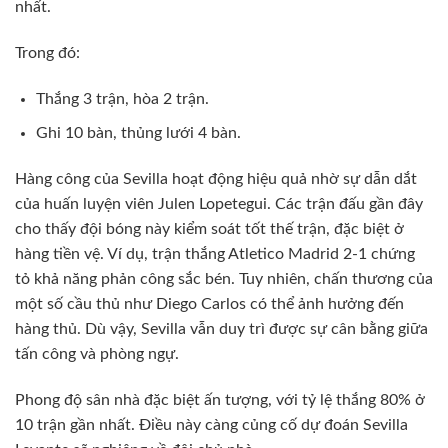
nhất.
Trong đó:
Thắng 3 trận, hòa 2 trận.
Ghi 10 bàn, thủng lưới 4 bàn.
Hàng công của Sevilla hoạt động hiệu quả nhờ sự dẫn dắt
của huấn luyện viên Julen Lopetegui. Các trận đấu gần đây
cho thấy đội bóng này kiểm soát tốt thế trận, đặc biệt ở
hàng tiền vệ. Ví dụ, trận thắng Atletico Madrid 2-1 chứng
tỏ khả năng phản công sắc bén. Tuy nhiên, chấn thương của
một số cầu thủ như Diego Carlos có thể ảnh hưởng đến
hàng thủ. Dù vậy, Sevilla vẫn duy trì được sự cân bằng giữa
tấn công và phòng ngự.
Phong độ sân nhà đặc biệt ấn tượng, với tỷ lệ thắng 80% ở
10 trận gần nhất. Điều này càng củng cố dự đoán Sevilla