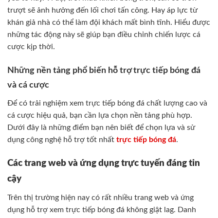
trượt sẽ ảnh hưởng đến lối chơi tấn công. Hay áp lực từ
khán giả nhà có thể làm đội khách mất bình tĩnh. Hiểu được
những tác động này sẽ giúp bạn điều chỉnh chiến lược cá
cược kịp thời.
Những nền tảng phổ biến hỗ trợ trực tiếp bóng đá
và cá cược
Để có trải nghiệm xem trực tiếp bóng đá chất lượng cao và
cá cược hiệu quả, bạn cần lựa chọn nền tảng phù hợp.
Dưới đây là những điểm bạn nên biết để chọn lựa và sử
dụng công nghệ hỗ trợ tốt nhất
trực tiếp bóng đá
.
Các trang web và ứng dụng trực tuyến đáng tin
cậy
Trên thị trường hiện nay có rất nhiều trang web và ứng
dụng hỗ trợ xem trực tiếp bóng đá không giật lag. Danh