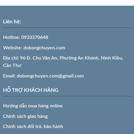
Liên hệ:
Hotline:
0933370648
Website:
dobongchuyen.com
Địa chỉ: 96 Đ. Chu Văn An, Phường An Khánh, Ninh Kiều,
Cần Thơ
Email:
dobongchuyen.com@gmail.com
HỖ TRỢ KHÁCH HÀNG
Hướng dẫn mua hàng online
Chính sách giao hàng
Chính sách đổi trả, bảo hành