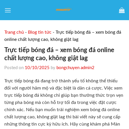
Skip
to
content
Trang chủ
-
Blog tin tức
-
Trực tiếp bóng đá – xem bóng đá
online chất lượng cao, không giật lag
Trực tiếp bóng đá – xem bóng đá online
chất lượng cao, không giật lag
Posted on
10/10/2025
by
bongchuyen admin2
Trực tiếp bóng đá đang trở thành yếu tố không thể thiếu
đối với người hâm mộ và đặc biệt là dân cá cược. Việc xem
trực tiếp bóng đá không chỉ giúp bạn thưởng thức trọn vẹn
từng pha bóng mà còn hỗ trợ tối đa trong việc đặt cược
chính xác. Nếu bạn muốn trải nghiệm xem bóng đá online
chất lượng cao, không giật lag thì bài viết này sẽ cung cấp
những thông tin cực kỳ hữu ích. Hãy cùng khám phá Màn