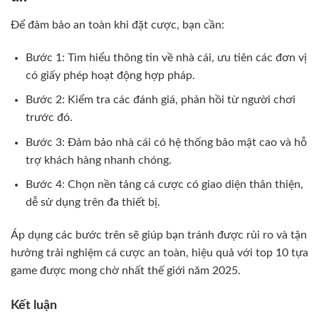
Để đảm bảo an toàn khi đặt cược, bạn cần:
Bước 1: Tìm hiểu thông tin về nhà cái, ưu tiên các đơn vị
có giấy phép hoạt động hợp pháp.
Bước 2: Kiểm tra các đánh giá, phản hồi từ người chơi
trước đó.
Bước 3: Đảm bảo nhà cái có hệ thống bảo mật cao và hỗ
trợ khách hàng nhanh chóng.
Bước 4: Chọn nền tảng cá cược có giao diện thân thiện,
dễ sử dụng trên đa thiết bị.
Áp dụng các bước trên sẽ giúp bạn tránh được rủi ro và tận
hưởng trải nghiệm cá cược an toàn, hiệu quả với top 10 tựa
game được mong chờ nhất thế giới năm 2025.
Kết luận