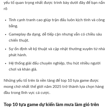
yếu tố quan trọng nhất được trình bày dưới đây để bạn nắn
rõ
Tính cạnh tranh cao giúp trận đấu luôn kịch tính và công
bằng.
Gameplay đa dạng, dễ tiếp cận nhưng vẫn có chiều sâu
chiến thuật.
Sự ổn định về kỹ thuật và cập nhật thường xuyên từ nhà
phát hành.
Hệ thống giải đấu chuyên nghiệp, thu hút nhiều người
chơi và khán giả.
Những yếu tố trên là nền tảng để top 10 tựa game được
mong chờ nhất thế giới năm 2025 trở thành lựa chọn hàng
đầu trong lĩnh vực cá cược.
Top 10 tựa game dự kiến làm mưa làm gió trên