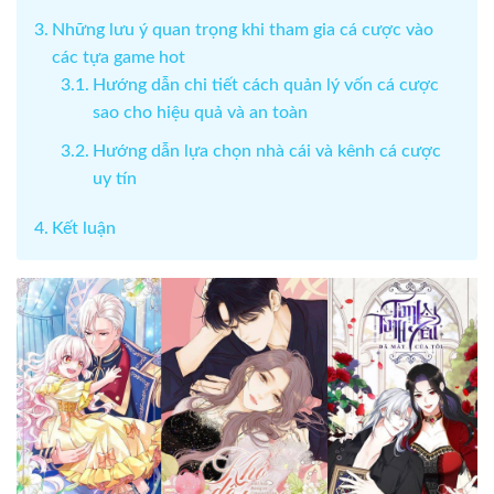
Những lưu ý quan trọng khi tham gia cá cược vào
các tựa game hot
Hướng dẫn chi tiết cách quản lý vốn cá cược
sao cho hiệu quả và an toàn
Hướng dẫn lựa chọn nhà cái và kênh cá cược
uy tín
Kết luận