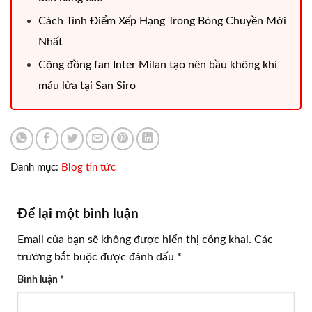
Cách Tính Điểm Xếp Hạng Trong Bóng Chuyền Mới
Nhất
Cộng đồng fan Inter Milan tạo nên bầu không khí
máu lửa tại San Siro
Danh mục:
Blog tin tức
Để lại một bình luận
Email của bạn sẽ không được hiển thị công khai.
Các
trường bắt buộc được đánh dấu
*
Bình luận
*