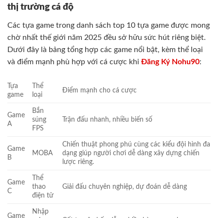
thị trường cá độ
Các tựa game trong danh sách top 10 tựa game được mong
chờ nhất thế giới năm 2025 đều sở hữu sức hút riêng biệt.
Dưới đây là bảng tổng hợp các game nổi bật, kèm thể loại
và điểm mạnh phù hợp với cá cược khi
Đăng Ký Nohu90
:
Tựa
Thể
Điểm mạnh cho cá cược
game
loại
Bắn
Game
súng
Trận đấu nhanh, nhiều biến số
A
FPS
Chiến thuật phong phú cùng các kiểu đội hình đa
Game
MOBA
dạng giúp người chơi dễ dàng xây dựng chiến
B
lược riêng.
Thể
Game
thao
Giải đấu chuyên nghiệp, dự đoán dễ dàng
C
điện tử
Nhập
Game