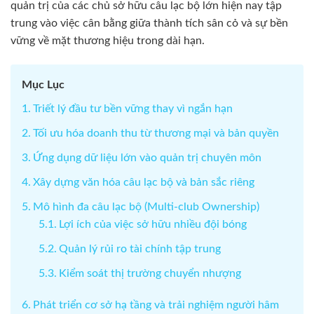
quản trị của các chủ sở hữu câu lạc bộ lớn hiện nay tập
trung vào việc cân bằng giữa thành tích sân cỏ và sự bền
vững về mặt thương hiệu trong dài hạn.
Mục Lục
Triết lý đầu tư bền vững thay vì ngắn hạn
Tối ưu hóa doanh thu từ thương mại và bản quyền
Ứng dụng dữ liệu lớn vào quản trị chuyên môn
Xây dựng văn hóa câu lạc bộ và bản sắc riêng
Mô hình đa câu lạc bộ (Multi-club Ownership)
Lợi ích của việc sở hữu nhiều đội bóng
Quản lý rủi ro tài chính tập trung
Kiểm soát thị trường chuyển nhượng
Phát triển cơ sở hạ tầng và trải nghiệm người hâm