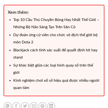
Xem thêm:
Top 10 Cầu Thủ Chuyền Bóng Hay Nhất Thế Giới –
Những Bộ Não Sáng Tạo Trên Sân Cỏ
Dự đoán ứng cử viên cho chức vô địch thế giới bộ
môn Dota 2
Blackjack cách tính xác suất để quyết định hit hay
stand
Sự khác biệt giữa các loại hình quay số trên thế
giới
Kinh nghiệm chơi xổ số hiệu quả được nhiều người
quan tâm