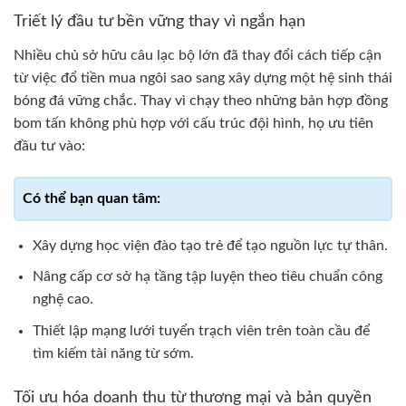
Triết lý đầu tư bền vững thay vì ngắn hạn
Nhiều chủ sở hữu câu lạc bộ lớn đã thay đổi cách tiếp cận
từ việc đổ tiền mua ngôi sao sang xây dựng một hệ sinh thái
bóng đá vững chắc. Thay vì chạy theo những bản hợp đồng
bom tấn không phù hợp với cấu trúc đội hình, họ ưu tiên
đầu tư vào:
Xây dựng học viện đào tạo trẻ để tạo nguồn lực tự thân.
Nâng cấp cơ sở hạ tầng tập luyện theo tiêu chuẩn công
nghệ cao.
Thiết lập mạng lưới tuyển trạch viên trên toàn cầu để
tìm kiếm tài năng từ sớm.
Tối ưu hóa doanh thu từ thương mại và bản quyền