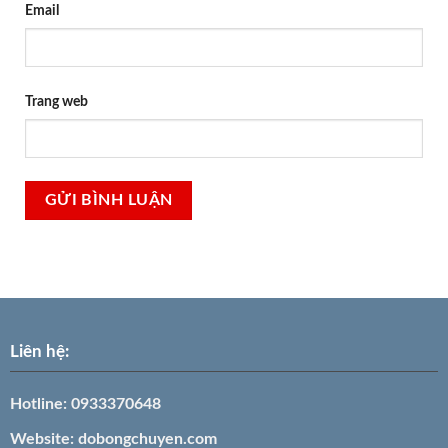
Email
Trang web
Liên hệ:
Hotline:
0933370648
Website:
dobongchuyen.com