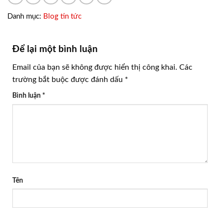
Danh mục:
Blog tin tức
Để lại một bình luận
Email của bạn sẽ không được hiển thị công khai.
Các
trường bắt buộc được đánh dấu
*
Bình luận
*
Tên