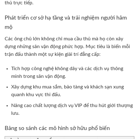
thủ trực tiếp.
Phát triển cơ sở hạ tầng và trải nghiệm người hâm
mộ
Các ông chủ lớn không chỉ mua cầu thủ mà họ còn xây
dựng những sân vận động phức hợp. Mục tiêu là biến mỗi
trận đấu thành một sự kiện giải trí đẳng cấp:
Tích hợp công nghệ không dây và các dịch vụ thông
minh trong sân vận động.
Xây dựng khu mua sắm, bảo tàng và khách sạn xung
quanh khu vực thi đấu.
Nâng cao chất lượng dịch vụ VIP để thu hút giới thượng
lưu.
Bảng so sánh các mô hình sở hữu phổ biến