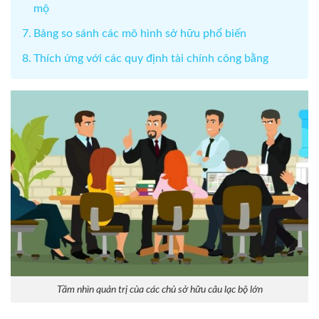
mộ
Bảng so sánh các mô hình sở hữu phổ biến
Thích ứng với các quy định tài chính công bằng
Tầm nhìn quản trị của các chủ sở hữu câu lạc bộ lớn