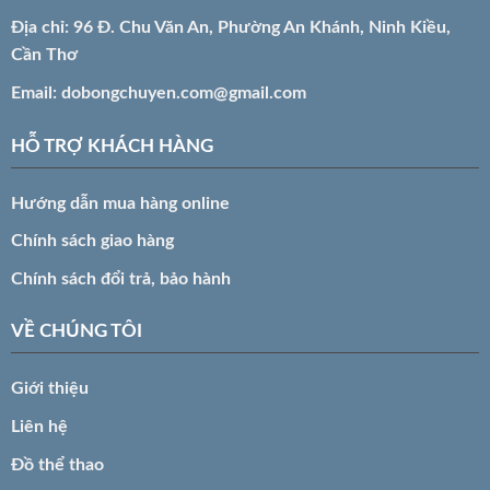
Địa chỉ: 96 Đ. Chu Văn An, Phường An Khánh, Ninh Kiều,
Cần Thơ
Email:
dobongchuyen.com@gmail.com
HỖ TRỢ KHÁCH HÀNG
Hướng dẫn mua hàng online
Chính sách giao hàng
Chính sách đổi trả, bảo hành
VỀ CHÚNG TÔI
Giới thiệu
Liên hệ
Đồ thể thao