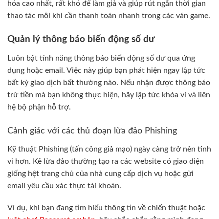
hóa cao nhất, rất khó để làm giả và giúp rút ngắn thời gian
thao tác mỗi khi cần thanh toán nhanh trong các ván game.
Quản lý thông báo biến động số dư
Luôn bật tính năng thông báo biến động số dư qua ứng
dụng hoặc email. Việc này giúp bạn phát hiện ngay lập tức
bất kỳ giao dịch bất thường nào. Nếu nhận được thông báo
trừ tiền mà bạn không thực hiện, hãy lập tức khóa ví và liên
hệ bộ phận hỗ trợ.
Cảnh giác với các thủ đoạn lừa đảo Phishing
Kỹ thuật Phishing (tấn công giả mạo) ngày càng trở nên tinh
vi hơn. Kẻ lừa đảo thường tạo ra các website có giao diện
giống hệt trang chủ của nhà cung cấp dịch vụ hoặc gửi
email yêu cầu xác thực tài khoản.
Ví dụ, khi bạn đang tìm hiểu thông tin về chiến thuật hoặc