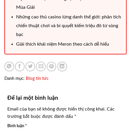
Mùa Giải
Những cao thủ casino lừng danh thế giới: phân tích
chiến thuật chơi và bí quyết kiếm triệu đô từ sòng
bạc
Giải thích khái niệm Meron theo cách dễ hiểu
Danh mục:
Blog tin tức
Để lại một bình luận
Email của bạn sẽ không được hiển thị công khai.
Các
trường bắt buộc được đánh dấu
*
Bình luận
*