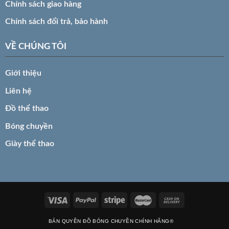
Chính sách giao hàng
Chính sách đổi trả, bảo hành
VỀ CHÚNG TÔI
Giới thiệu
Liên hệ
Đồ thể thao
Bóng chuyền
Giày thể thao
BẢN QUYỀN ĐỒ BÓNG CHUYỀN CHÍNH HÃNG®️