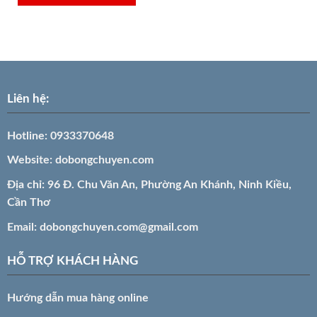
Liên hệ:
Hotline:
0933370648
Website:
dobongchuyen.com
Địa chỉ: 96 Đ. Chu Văn An, Phường An Khánh, Ninh Kiều,
Cần Thơ
Email:
dobongchuyen.com@gmail.com
HỖ TRỢ KHÁCH HÀNG
Hướng dẫn mua hàng online