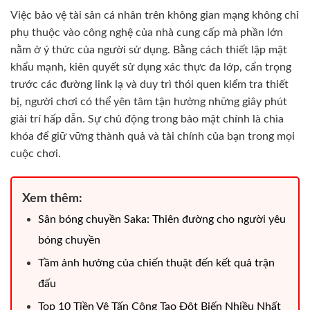
Việc bảo vệ tài sản cá nhân trên không gian mạng không chỉ
phụ thuộc vào công nghệ của nhà cung cấp mà phần lớn
nằm ở ý thức của người sử dụng. Bằng cách thiết lập mật
khẩu mạnh, kiên quyết sử dụng xác thực đa lớp, cẩn trọng
trước các đường link lạ và duy trì thói quen kiểm tra thiết
bị, người chơi có thể yên tâm tận hưởng những giây phút
giải trí hấp dẫn. Sự chủ động trong bảo mật chính là chìa
khóa để giữ vững thành quả và tài chính của bạn trong mọi
cuộc chơi.
Xem thêm:
Sân bóng chuyền Saka: Thiên đường cho người yêu
bóng chuyền
Tầm ảnh hưởng của chiến thuật đến kết quả trận
đấu
Top 10 Tiền Vệ Tấn Công Tạo Đột Biến Nhiều Nhất