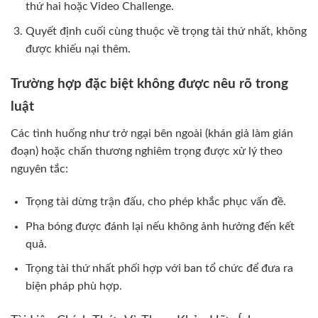
thứ hai hoặc Video Challenge.
Quyết định cuối cùng thuộc về trọng tài thứ nhất, không
được khiếu nại thêm.
Trường hợp đặc biệt không được nêu rõ trong
luật
Các tình huống như trở ngại bên ngoài (khán giả làm gián
đoạn) hoặc chấn thương nghiêm trọng được xử lý theo
nguyên tắc:
Trọng tài dừng trận đấu, cho phép khắc phục vấn đề.
Pha bóng được đánh lại nếu không ảnh hưởng đến kết
quả.
Trọng tài thứ nhất phối hợp với ban tổ chức để đưa ra
biện pháp phù hợp.