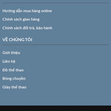
Hướng dẫn mua hàng online
Chính sách giao hàng
Chính sách đổi trả, bảo hành
VỀ CHÚNG TÔI
Giới thiệu
Liên hệ
Đồ thể thao
Bóng chuyền
Giày thể thao