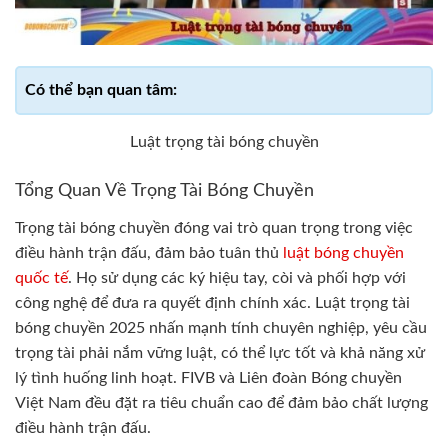
Luật trọng tài bóng chuyền
Tổng Quan Về Trọng Tài Bóng Chuyền
Trọng tài bóng chuyền đóng vai trò quan trọng trong việc
điều hành trận đấu, đảm bảo tuân thủ
luật bóng chuyền
quốc tế
. Họ sử dụng các ký hiệu tay, còi và phối hợp với
công nghệ để đưa ra quyết định chính xác. Luật trọng tài
bóng chuyền 2025 nhấn mạnh tính chuyên nghiệp, yêu cầu
trọng tài phải nắm vững luật, có thể lực tốt và khả năng xử
lý tình huống linh hoạt. FIVB và Liên đoàn Bóng chuyền
Việt Nam đều đặt ra tiêu chuẩn cao để đảm bảo chất lượng
điều hành trận đấu.