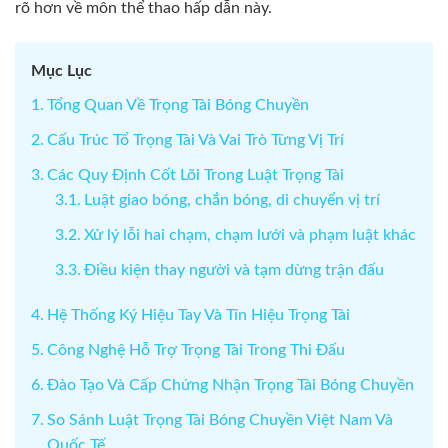
rõ hơn về môn thể thao hấp dẫn này.
Mục Lục
Tổng Quan Về Trọng Tài Bóng Chuyền
Cấu Trúc Tổ Trọng Tài Và Vai Trò Từng Vị Trí
Các Quy Định Cốt Lõi Trong Luật Trọng Tài
Luật giao bóng, chắn bóng, di chuyển vị trí
Xử lý lỗi hai chạm, chạm lưới và phạm luật khác
Điều kiện thay người và tạm dừng trận đấu
Hệ Thống Ký Hiệu Tay Và Tín Hiệu Trọng Tài
Công Nghệ Hỗ Trợ Trọng Tài Trong Thi Đấu
Đào Tạo Và Cấp Chứng Nhận Trọng Tài Bóng Chuyền
So Sánh Luật Trọng Tài Bóng Chuyền Việt Nam Và
Quốc Tế