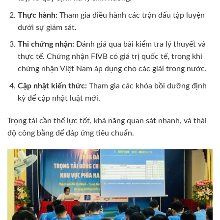
Thực hành:
Tham gia điều hành các trận đấu tập luyện
dưới sự giám sát.
Thi chứng nhận:
Đánh giá qua bài kiểm tra lý thuyết và
thực tế. Chứng nhận FIVB có giá trị quốc tế, trong khi
chứng nhận Việt Nam áp dụng cho các giải trong nước.
Cập nhật kiến thức:
Tham gia các khóa bồi dưỡng định
kỳ để cập nhật luật mới.
Trọng tài cần thể lực tốt, khả năng quan sát nhanh, và thái
độ công bằng để đáp ứng tiêu chuẩn.