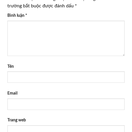
trường bắt buộc được đánh dấu
*
Bình luận
*
Tên
Email
Trang web