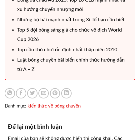
xu hướng chuyển nhượng mới
Những bộ bài mạnh nhất trong Xì Tố bạn cần biết
Top 5 đội bóng sáng giá cho chức vô địch World
Cup 2026
Top cầu thủ chơi ổn định nhất thập niên 2010
Luật bóng chuyền bãi biển chính thức hướng dẫn
từ A – Z
Danh mục:
kiến thức về bóng chuyền
Để lại một bình luận
Email của bạn sẽ không được hiển thị công khai.
Các