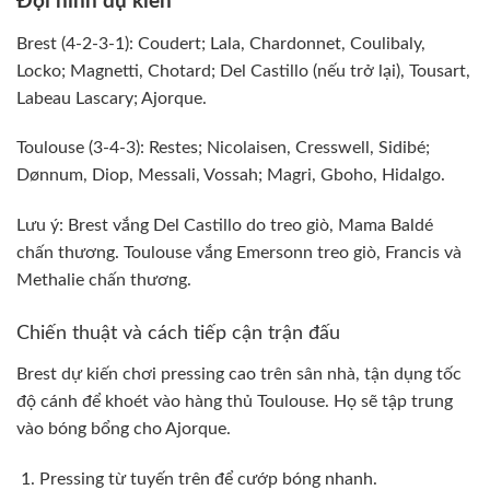
Đội hình dự kiến
Brest (4-2-3-1): Coudert; Lala, Chardonnet, Coulibaly,
Locko; Magnetti, Chotard; Del Castillo (nếu trở lại), Tousart,
Labeau Lascary; Ajorque.
Toulouse (3-4-3): Restes; Nicolaisen, Cresswell, Sidibé;
Dønnum, Diop, Messali, Vossah; Magri, Gboho, Hidalgo.
Lưu ý: Brest vắng Del Castillo do treo giò, Mama Baldé
chấn thương. Toulouse vắng Emersonn treo giò, Francis và
Methalie chấn thương.
Chiến thuật và cách tiếp cận trận đấu
Brest dự kiến chơi pressing cao trên sân nhà, tận dụng tốc
độ cánh để khoét vào hàng thủ Toulouse. Họ sẽ tập trung
vào bóng bổng cho Ajorque.
Pressing từ tuyến trên để cướp bóng nhanh.