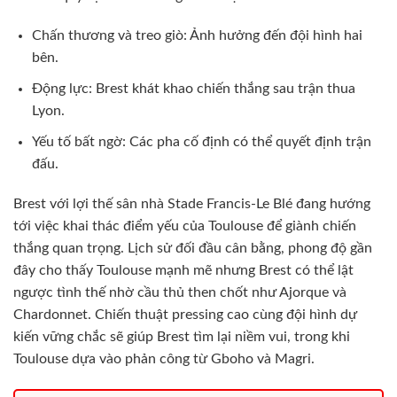
Chấn thương và treo giò: Ảnh hưởng đến đội hình hai
bên.
Động lực: Brest khát khao chiến thắng sau trận thua
Lyon.
Yếu tố bất ngờ: Các pha cố định có thể quyết định trận
đấu.
Brest với lợi thế sân nhà Stade Francis-Le Blé đang hướng
tới việc khai thác điểm yếu của Toulouse để giành chiến
thắng quan trọng. Lịch sử đối đầu cân bằng, phong độ gần
đây cho thấy Toulouse mạnh mẽ nhưng Brest có thể lật
ngược tình thế nhờ cầu thủ then chốt như Ajorque và
Chardonnet. Chiến thuật pressing cao cùng đội hình dự
kiến vững chắc sẽ giúp Brest tìm lại niềm vui, trong khi
Toulouse dựa vào phản công từ Gboho và Magri.