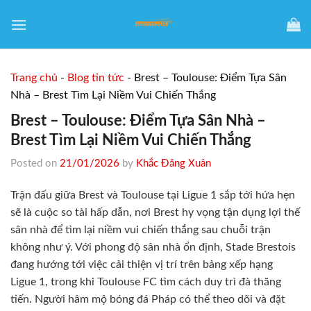
Skip
to
content
Trang chủ
-
Blog tin tức
-
Brest – Toulouse: Điểm Tựa Sân
Nhà – Brest Tìm Lại Niềm Vui Chiến Thắng
Brest – Toulouse: Điểm Tựa Sân Nhà –
Brest Tìm Lại Niềm Vui Chiến Thắng
Posted on
21/01/2026
by
Khắc Đăng Xuân
Trận đấu giữa Brest và Toulouse tại Ligue 1 sắp tới hứa hẹn
sẽ là cuộc so tài hấp dẫn, nơi Brest hy vọng tận dụng lợi thế
sân nhà để tìm lại niềm vui chiến thắng sau chuỗi trận
không như ý. Với phong độ sân nhà ổn định, Stade Brestois
đang hướng tới việc cải thiện vị trí trên bảng xếp hạng
Ligue 1, trong khi Toulouse FC tìm cách duy trì đà thăng
tiến. Người hâm mộ bóng đá Pháp có thể theo dõi và đặt