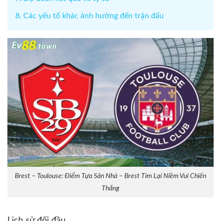
Các yếu tố khác ảnh hưởng đến trận đấu
Brest – Toulouse: Điểm Tựa Sân Nhà – Brest Tìm Lại Niềm Vui Chiến
Thắng
Lịch sử đối đầu