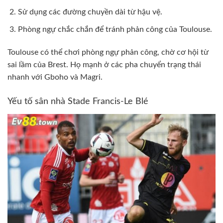
Sử dụng các đường chuyền dài từ hậu vệ.
Phòng ngự chắc chắn để tránh phản công của Toulouse.
Toulouse có thể chơi phòng ngự phản công, chờ cơ hội từ
sai lầm của Brest. Họ mạnh ở các pha chuyển trạng thái
nhanh với Gboho và Magri.
Yếu tố sân nhà Stade Francis-Le Blé