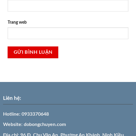
Trang web
Liên hệ:
Hotline:
0933370648
Website:
dobongchuyen.com
Địa chỉ: 96 Đ. Chu Văn An, Phường An Khánh, Ninh Kiều,