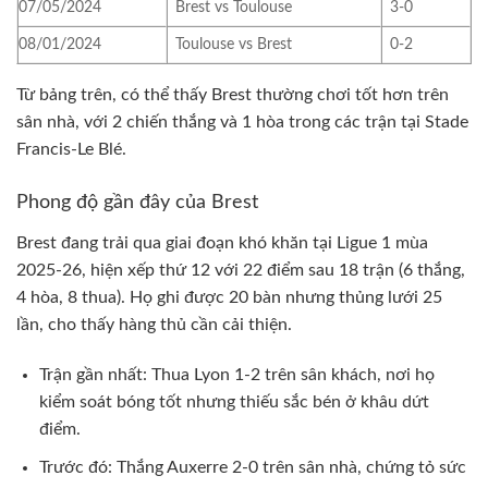
07/05/2024
Brest vs Toulouse
3-0
08/01/2024
Toulouse vs Brest
0-2
Từ bảng trên, có thể thấy Brest thường chơi tốt hơn trên
sân nhà, với 2 chiến thắng và 1 hòa trong các trận tại Stade
Francis-Le Blé.
Phong độ gần đây của Brest
Brest đang trải qua giai đoạn khó khăn tại Ligue 1 mùa
2025-26, hiện xếp thứ 12 với 22 điểm sau 18 trận (6 thắng,
4 hòa, 8 thua). Họ ghi được 20 bàn nhưng thủng lưới 25
lần, cho thấy hàng thủ cần cải thiện.
Trận gần nhất: Thua Lyon 1-2 trên sân khách, nơi họ
kiểm soát bóng tốt nhưng thiếu sắc bén ở khâu dứt
điểm.
Trước đó: Thắng Auxerre 2-0 trên sân nhà, chứng tỏ sức