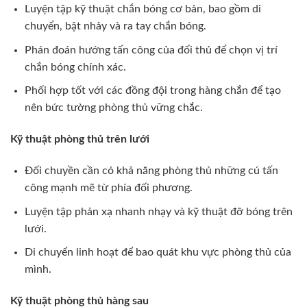
Luyện tập kỹ thuật chắn bóng cơ bản, bao gồm di
chuyển, bật nhảy và ra tay chắn bóng.
Phán đoán hướng tấn công của đối thủ để chọn vị trí
chắn bóng chính xác.
Phối hợp tốt với các đồng đội trong hàng chắn để tạo
nên bức tường phòng thủ vững chắc.
Kỹ thuật phòng thủ trên lưới
Đối chuyền cần có khả năng phòng thủ những cú tấn
công mạnh mẽ từ phía đối phương.
Luyện tập phản xạ nhanh nhạy và kỹ thuật đỡ bóng trên
lưới.
Di chuyển linh hoạt để bao quát khu vực phòng thủ của
mình.
Kỹ thuật phòng thủ hàng sau