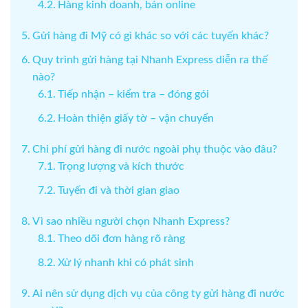
Hàng kinh doanh, bán online
Gửi hàng đi Mỹ có gì khác so với các tuyến khác?
Quy trình gửi hàng tại Nhanh Express diễn ra thế
nào?
Tiếp nhận – kiểm tra – đóng gói
Hoàn thiện giấy tờ – vận chuyển
Chi phí gửi hàng đi nước ngoài phụ thuộc vào đâu?
Trọng lượng và kích thước
Tuyến đi và thời gian giao
Vì sao nhiều người chọn Nhanh Express?
Theo dõi đơn hàng rõ ràng
Xử lý nhanh khi có phát sinh
Ai nên sử dụng dịch vụ của công ty gửi hàng đi nước