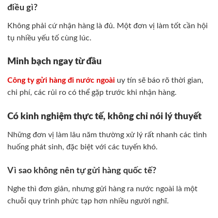
điều gì?
Không phải cứ nhận hàng là đủ. Một đơn vị làm tốt cần hội
tụ nhiều yếu tố cùng lúc.
Minh bạch ngay từ đầu
Công ty gửi hàng đi nước ngoài
uy tín sẽ báo rõ thời gian,
chi phí, các rủi ro có thể gặp trước khi nhận hàng.
Có kinh nghiệm thực tế, không chỉ nói lý thuyết
Những đơn vị làm lâu năm thường xử lý rất nhanh các tình
huống phát sinh, đặc biệt với các tuyến khó.
Vì sao không nên tự gửi hàng quốc tế?
Nghe thì đơn giản, nhưng gửi hàng ra nước ngoài là một
chuỗi quy trình phức tạp hơn nhiều người nghĩ.