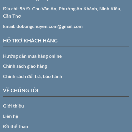
Địa chỉ: 96 Đ. Chu Văn An, Phường An Khánh, Ninh Kiều,
Cần Thơ
Email:
dobongchuyen.com@gmail.com
HỖ TRỢ KHÁCH HÀNG
Hướng dẫn mua hàng online
Chính sách giao hàng
Chính sách đổi trả, bảo hành
VỀ CHÚNG TÔI
Giới thiệu
Liên hệ
Đồ thể thao