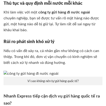
Thủ tục và quy định mỗi nước mỗi khác
Khi làm việc với một
công ty gửi hàng đi nước ngoài
chuyên nghiệp, bạn sẽ được tư vấn rõ mặt hàng nào được
gửi, mặt hàng nào dễ bị giữ lại. Tự làm rất dễ sai ngay từ
khâu khai báo.
Rủi ro phát sinh khó xử lý
Nếu có vấn đề xảy ra, cá nhân gần như không có cách can
thiệp. Trong khi đó, đơn vị vận chuyển có kinh nghiệm sẽ
biết cách xử lý nhanh và đúng hướng.
Vì sao không nên tự gửi hàng quốc tế?
Nhanh Express tiếp cận dịch vụ gửi hàng quốc tế ra
sao?