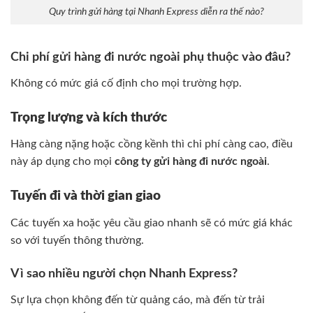
Quy trình gửi hàng tại Nhanh Express diễn ra thế nào?
Chi phí gửi hàng đi nước ngoài phụ thuộc vào đâu?
Không có mức giá cố định cho mọi trường hợp.
Trọng lượng và kích thước
Hàng càng nặng hoặc cồng kềnh thì chi phí càng cao, điều
này áp dụng cho mọi
công ty gửi hàng đi nước ngoài
.
Tuyến đi và thời gian giao
Các tuyến xa hoặc yêu cầu giao nhanh sẽ có mức giá khác
so với tuyến thông thường.
Vì sao nhiều người chọn Nhanh Express?
Sự lựa chọn không đến từ quảng cáo, mà đến từ trải