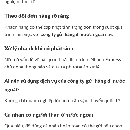
nghiệm thực tế.
Theo dõi đơn hàng rõ ràng
Khách hàng có thể cập nhật tình trạng đơn trong suốt quá
trình làm việc với
công ty gửi hàng đi nước ngoài
này.
Xử lý nhanh khi có phát sinh
Nếu có vấn đề về hải quan hoặc lịch trình, Nhanh Express
chủ động thông báo và đưa ra phương án xử lý.
Ai nên sử dụng dịch vụ của công ty gửi hàng đi nước
ngoài?
Không chỉ doanh nghiệp lớn mới cần vận chuyển quốc tế.
Cá nhân có người thân ở nước ngoài
Quà biếu, đồ dùng cá nhân hoàn toàn có thể gửi nếu chọn