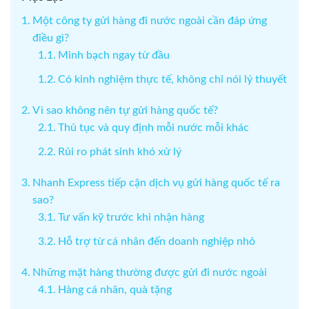
Một công ty gửi hàng đi nước ngoài cần đáp ứng
điều gì?
Minh bạch ngay từ đầu
Có kinh nghiệm thực tế, không chỉ nói lý thuyết
Vì sao không nên tự gửi hàng quốc tế?
Thủ tục và quy định mỗi nước mỗi khác
Rủi ro phát sinh khó xử lý
Nhanh Express tiếp cận dịch vụ gửi hàng quốc tế ra
sao?
Tư vấn kỹ trước khi nhận hàng
Hỗ trợ từ cá nhân đến doanh nghiệp nhỏ
Những mặt hàng thường được gửi đi nước ngoài
Hàng cá nhân, quà tặng