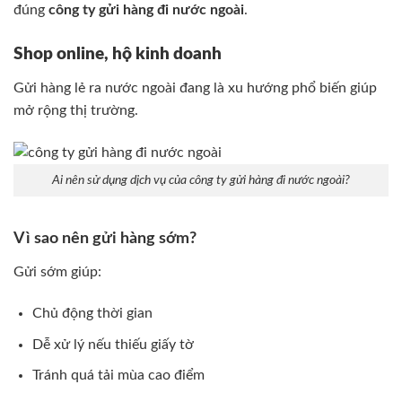
đúng
công ty gửi hàng đi nước ngoài
.
Shop online, hộ kinh doanh
Gửi hàng lẻ ra nước ngoài đang là xu hướng phổ biến giúp
mở rộng thị trường.
Ai nên sử dụng dịch vụ của công ty gửi hàng đi nước ngoài?
Vì sao nên gửi hàng sớm?
Gửi sớm giúp:
Chủ động thời gian
Dễ xử lý nếu thiếu giấy tờ
Tránh quá tải mùa cao điểm