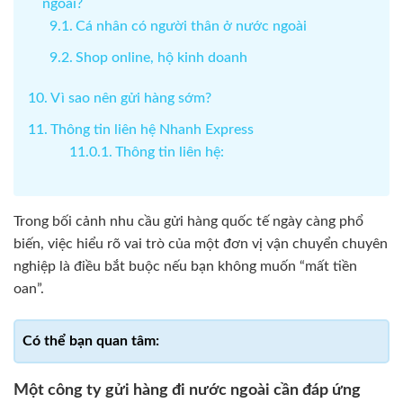
ngoài?
Cá nhân có người thân ở nước ngoài
Shop online, hộ kinh doanh
Vì sao nên gửi hàng sớm?
Thông tin liên hệ Nhanh Express
Thông tin liên hệ:
Trong bối cảnh nhu cầu gửi hàng quốc tế ngày càng phổ
biến, việc hiểu rõ vai trò của một đơn vị vận chuyển chuyên
nghiệp là điều bắt buộc nếu bạn không muốn “mất tiền
oan”.
Một công ty gửi hàng đi nước ngoài cần đáp ứng