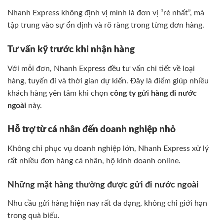
Nhanh Express không định vị mình là đơn vị “rẻ nhất”, mà
tập trung vào sự ổn định và rõ ràng trong từng đơn hàng.
Tư vấn kỹ trước khi nhận hàng
Với mỗi đơn, Nhanh Express đều tư vấn chi tiết về loại
hàng, tuyến đi và thời gian dự kiến. Đây là điểm giúp nhiều
khách hàng yên tâm khi chọn
công ty gửi hàng đi nước
ngoài
này.
Hỗ trợ từ cá nhân đến doanh nghiệp nhỏ
Không chỉ phục vụ doanh nghiệp lớn, Nhanh Express xử lý
rất nhiều đơn hàng cá nhân, hộ kinh doanh online.
Những mặt hàng thường được gửi đi nước ngoài
Nhu cầu gửi hàng hiện nay rất đa dạng, không chỉ giới hạn
trong quà biếu.