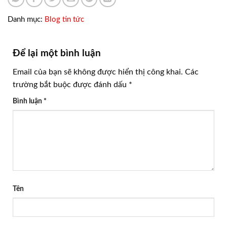
Danh mục:
Blog tin tức
Để lại một bình luận
Email của bạn sẽ không được hiển thị công khai.
Các
trường bắt buộc được đánh dấu
*
Bình luận
*
Tên