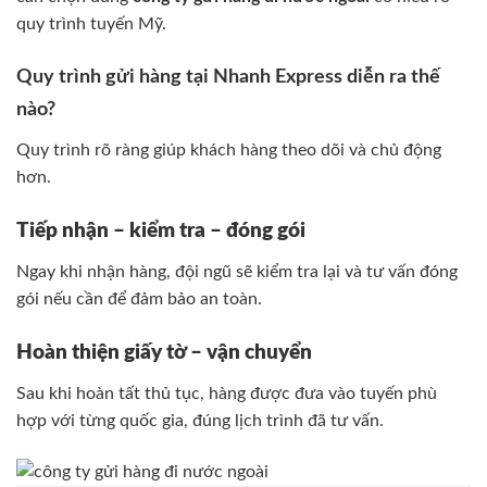
quy trình tuyến Mỹ.
Quy trình gửi hàng tại Nhanh Express diễn ra thế
nào?
Quy trình rõ ràng giúp khách hàng theo dõi và chủ động
hơn.
Tiếp nhận – kiểm tra – đóng gói
Ngay khi nhận hàng, đội ngũ sẽ kiểm tra lại và tư vấn đóng
gói nếu cần để đảm bảo an toàn.
Hoàn thiện giấy tờ – vận chuyển
Sau khi hoàn tất thủ tục, hàng được đưa vào tuyến phù
hợp với từng quốc gia, đúng lịch trình đã tư vấn.