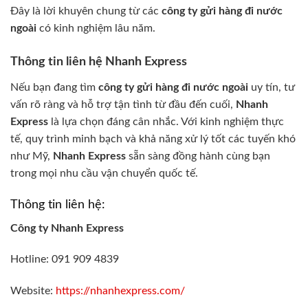
Đây là lời khuyên chung từ các
công ty gửi hàng đi nước
ngoài
có kinh nghiệm lâu năm.
Thông tin liên hệ Nhanh Express
Nếu bạn đang tìm
công ty gửi hàng đi nước ngoài
uy tín, tư
vấn rõ ràng và hỗ trợ tận tình từ đầu đến cuối,
Nhanh
Express
là lựa chọn đáng cân nhắc. Với kinh nghiệm thực
tế, quy trình minh bạch và khả năng xử lý tốt các tuyến khó
như Mỹ,
Nhanh Express
sẵn sàng đồng hành cùng bạn
trong mọi nhu cầu vận chuyển quốc tế.
Thông tin liên hệ:
Công ty Nhanh Express
Hotline: 091 909 4839
Website:
https://nhanhexpress.com/