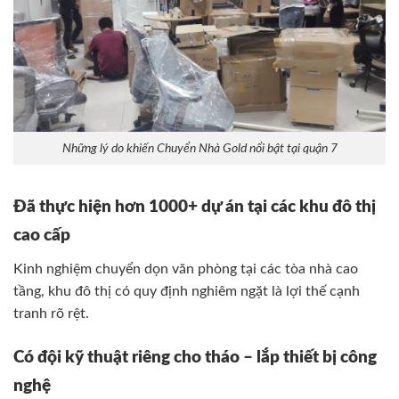
Những lý do khiến Chuyển Nhà Gold nổi bật tại quận 7
Đã thực hiện hơn 1000+ dự án tại các khu đô thị
cao cấp
Kinh nghiệm chuyển dọn văn phòng tại các tòa nhà cao
tầng, khu đô thị có quy định nghiêm ngặt là lợi thế cạnh
tranh rõ rệt.
Có đội kỹ thuật riêng cho tháo – lắp thiết bị công
nghệ