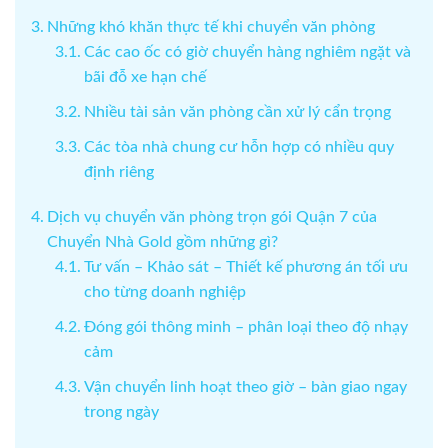
Những khó khăn thực tế khi chuyển văn phòng
Các cao ốc có giờ chuyển hàng nghiêm ngặt và
bãi đỗ xe hạn chế
Nhiều tài sản văn phòng cần xử lý cẩn trọng
Các tòa nhà chung cư hỗn hợp có nhiều quy
định riêng
Dịch vụ chuyển văn phòng trọn gói Quận 7 của
Chuyển Nhà Gold gồm những gì?
Tư vấn – Khảo sát – Thiết kế phương án tối ưu
cho từng doanh nghiệp
Đóng gói thông minh – phân loại theo độ nhạy
cảm
Vận chuyển linh hoạt theo giờ – bàn giao ngay
trong ngày