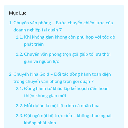
Mục Lục
Chuyển văn phòng – Bước chuyển chiến lược của
doanh nghiệp tại quận 7
Khi không gian không còn phù hợp với tốc độ
phát triển
Chuyển văn phòng trọn gói giúp tối ưu thời
gian và nguồn lực
Chuyển Nhà Gold – Đối tác đồng hành toàn diện
trong chuyển văn phòng trọn gói quận 7
Đồng hành từ khâu lập kế hoạch đến hoàn
thiện không gian mới
Mỗi dự án là một lộ trình cá nhân hóa
Đội ngũ nội bộ trực tiếp – không thuê ngoài,
không phát sinh