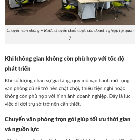
Chuyển văn phòng – Bước chuyển chiến lược của doanh nghiệp tại quận
7
Khi không gian không còn phù hợp với tốc độ
phát triển
Khi số lượng nhân sự gia tăng, quy mô vận hành mở rộng,
văn phòng cũ sẽ trở nên chật chội, thiếu tiện nghi hoặc
không còn phù hợp với hình ảnh doanh nghiệp. Đây là lúc
việc di dời trụ sở trở nên cần thiết.
Chuyển văn phòng trọn gói giúp tối ưu thời gian
và nguồn lực