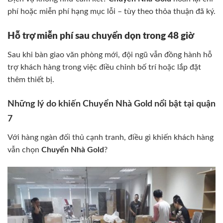
phí hoặc miễn phí hạng mục lỗi – tùy theo thỏa thuận đã ký.
Hỗ trợ miễn phí sau chuyển dọn trong 48 giờ
Sau khi bàn giao văn phòng mới, đội ngũ vẫn đồng hành hỗ
trợ khách hàng trong việc điều chỉnh bố trí hoặc lắp đặt
thêm thiết bị.
Những lý do khiến Chuyển Nhà Gold nổi bật tại quận
7
Với hàng ngàn đối thủ cạnh tranh, điều gì khiến khách hàng
vẫn chọn
Chuyển Nhà Gold
?