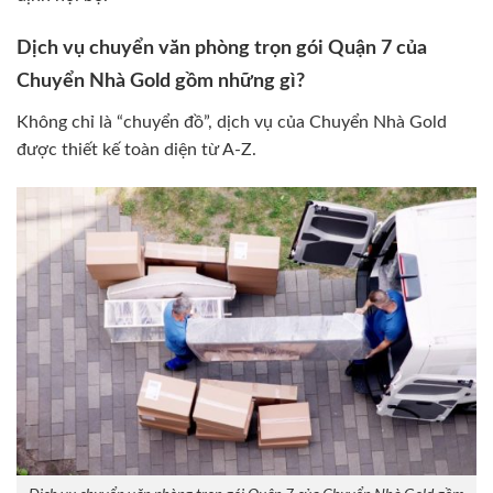
Dịch vụ chuyển văn phòng trọn gói Quận 7 của
Chuyển Nhà Gold gồm những gì?
Không chỉ là “chuyển đồ”, dịch vụ của Chuyển Nhà Gold
được thiết kế toàn diện từ A-Z.