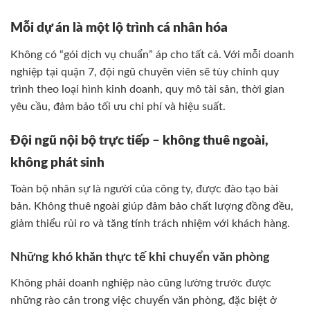
Mỗi dự án là một lộ trình cá nhân hóa
Không có “gói dịch vụ chuẩn” áp cho tất cả. Với mỗi doanh
nghiệp tại quận 7, đội ngũ chuyên viên sẽ tùy chỉnh quy
trình theo loại hình kinh doanh, quy mô tài sản, thời gian
yêu cầu, đảm bảo tối ưu chi phí và hiệu suất.
Đội ngũ nội bộ trực tiếp – không thuê ngoài,
không phát sinh
Toàn bộ nhân sự là người của công ty, được đào tạo bài
bản. Không thuê ngoài giúp đảm bảo chất lượng đồng đều,
giảm thiểu rủi ro và tăng tính trách nhiệm với khách hàng.
Những khó khăn thực tế khi chuyển văn phòng
Không phải doanh nghiệp nào cũng lường trước được
những rào cản trong việc chuyển văn phòng, đặc biệt ở