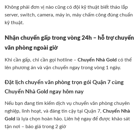
Không phải đơn vị nào cũng có đội kỹ thuật biết tháo lắp
server, switch, camera, máy in, máy chấm công đúng chuẩn
kỹ thuật.
Nhận chuyển gấp trong vòng 24h – hỗ trợ chuyển
văn phòng ngoài giờ
Khi cần gấp, chỉ cần gọi hotline –
Chuyển Nhà Gold
có thể
lên phương án và vận chuyển ngay trong vòng 1 ngày.
Đặt lịch chuyển văn phòng trọn gói Quận 7 cùng
Chuyển Nhà Gold ngay hôm nay
Nếu bạn đang tìm kiếm dịch vụ chuyển văn phòng chuyên
nghiệp, linh hoạt, và đáng tin cậy tại Quận 7,
Chuyển Nhà
Gold
là lựa chọn hoàn hảo. Liên hệ ngay để được khảo sát
tận nơi – báo giá trong 2 giờ