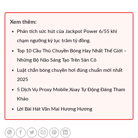
Xem thêm:
Phân tích sức hút của Jackpot Power 6/55 khi
chạm ngưỡng kỷ lục trăm tỷ đồng.
Top 10 Cầu Thủ Chuyền Bóng Hay Nhất Thế Giới –
Những Bộ Não Sáng Tạo Trên Sân Cỏ
Luật chắn bóng chuyền hơi đúng chuẩn mới nhất
2025
5 Dịch Vụ Proxy Mobile Xoay Tự Động Đáng Tham
Khảo
Lời Bài Hát Văn Mai Hương Hương