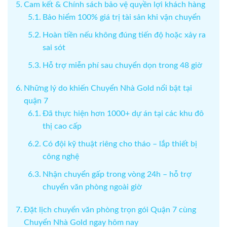
Cam kết & Chính sách bảo vệ quyền lợi khách hàng
Bảo hiểm 100% giá trị tài sản khi vận chuyển
Hoàn tiền nếu không đúng tiến độ hoặc xảy ra
sai sót
Hỗ trợ miễn phí sau chuyển dọn trong 48 giờ
Những lý do khiến Chuyển Nhà Gold nổi bật tại
quận 7
Đã thực hiện hơn 1000+ dự án tại các khu đô
thị cao cấp
Có đội kỹ thuật riêng cho tháo – lắp thiết bị
công nghệ
Nhận chuyển gấp trong vòng 24h – hỗ trợ
chuyển văn phòng ngoài giờ
Đặt lịch chuyển văn phòng trọn gói Quận 7 cùng
Chuyển Nhà Gold ngay hôm nay