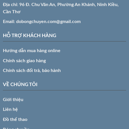
Địa chỉ: 96 Đ. Chu Văn An, Phường An Khánh, Ninh Kiều,
Cần Thơ
Email:
dobongchuyen.com@gmail.com
HỖ TRỢ KHÁCH HÀNG
Hướng dẫn mua hàng online
Chính sách giao hàng
Chính sách đổi trả, bảo hành
VỀ CHÚNG TÔI
Giới thiệu
Liên hệ
Đồ thể thao