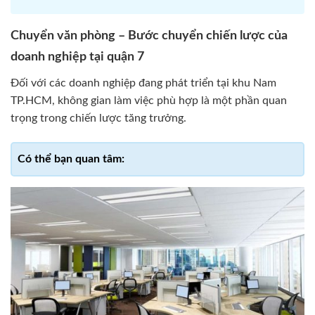
Chuyển văn phòng – Bước chuyển chiến lược của
doanh nghiệp tại quận 7
Đối với các doanh nghiệp đang phát triển tại khu Nam
TP.HCM, không gian làm việc phù hợp là một phần quan
trọng trong chiến lược tăng trưởng.