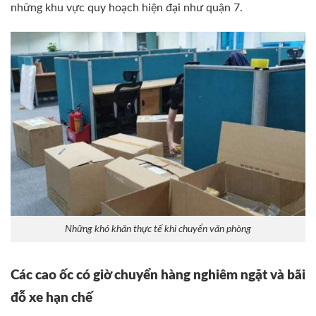
những khu vực quy hoạch hiện đại như quận 7.
Những khó khăn thực tế khi chuyển văn phòng
Các cao ốc có giờ chuyển hàng nghiêm ngặt và bãi
đỗ xe hạn chế