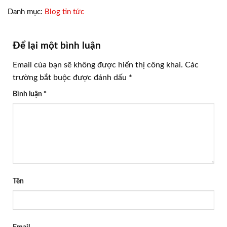
Danh mục:
Blog tin tức
Để lại một bình luận
Email của bạn sẽ không được hiển thị công khai.
Các
trường bắt buộc được đánh dấu
*
Bình luận
*
Tên