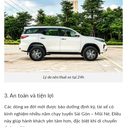
Lý do nên thuê xe tại 24h
3. An toàn và tiện lợi
Các dòng xe đời mới được bảo dưỡng định kỳ, tài xế có
kinh nghiệm nhiều năm chạy tuyến Sài Gòn – Mũi Né. Điều
này giúp hành khách yên tâm hơn, đặc biệt khi di chuyển