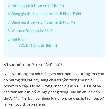
Kinh nghiệm thuê xe đi Mũi Né
Bảng giá thuê xe Limousine đi Phan Thiết
Bảng giá thuê xe Limousine đi Mũi Né
Vì sao nên chọn Xe24h?
Kết luận
Thông tin liên hệ:
Vì sao nên thuê xe đi Mũi Né?
Mũi Né không chỉ nổi tiếng với biển xanh cát trắng, mà còn
có những đồi cát bay, làng chài truyền thống và nhiều
resort cao cấp. Do đó, lượng khách du lịch từ TP.HCM và
các tỉnh lân cận đổ về ngày càng đông. Tuy nhiên, để đến
được Mũi Né, bạn có nhiều lựa chọn: xe khách, tàu hỏa, tự
lái xe hoặc thuê xe riêng.