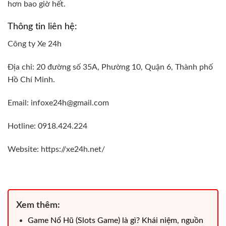
hơn bao giờ hết.
Thông tin liên hệ:
Công ty Xe 24h
Địa chỉ: 20 đường số 35A, Phường 10, Quận 6, Thành phố
Hồ Chí Minh.
Email: infoxe24h@gmail.com
Hotline: 0918.424.224
Website: https://xe24h.net/
Xem thêm:
Game Nổ Hũ (Slots Game) là gì? Khái niệm, nguồn