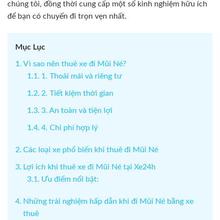
chúng tôi, đồng thời cung cấp một số kinh nghiệm hữu ích
để bạn có chuyến đi trọn vẹn nhất.
Mục Lục
Vì sao nên thuê xe đi Mũi Né?
1. Thoải mái và riêng tư
2. Tiết kiệm thời gian
3. An toàn và tiện lợi
4. Chi phí hợp lý
Các loại xe phổ biến khi thuê đi Mũi Né
Lợi ích khi thuê xe đi Mũi Né tại Xe24h
Ưu điểm nổi bật:
Những trải nghiệm hấp dẫn khi đi Mũi Né bằng xe
thuê