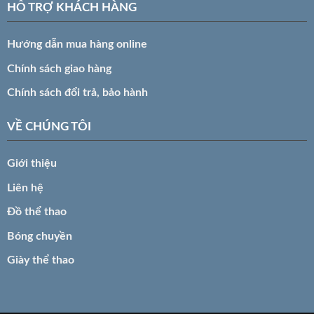
HỖ TRỢ KHÁCH HÀNG
Hướng dẫn mua hàng online
Chính sách giao hàng
Chính sách đổi trả, bảo hành
VỀ CHÚNG TÔI
Giới thiệu
Liên hệ
Đồ thể thao
Bóng chuyền
Giày thể thao