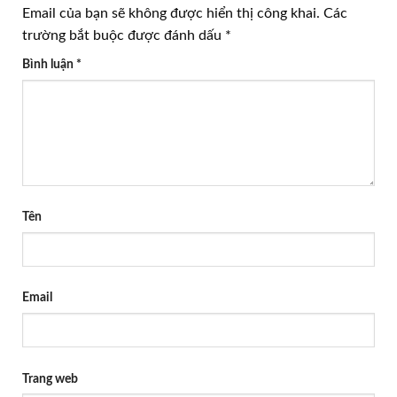
Email của bạn sẽ không được hiển thị công khai.
Các
trường bắt buộc được đánh dấu
*
Bình luận
*
Tên
Email
Trang web