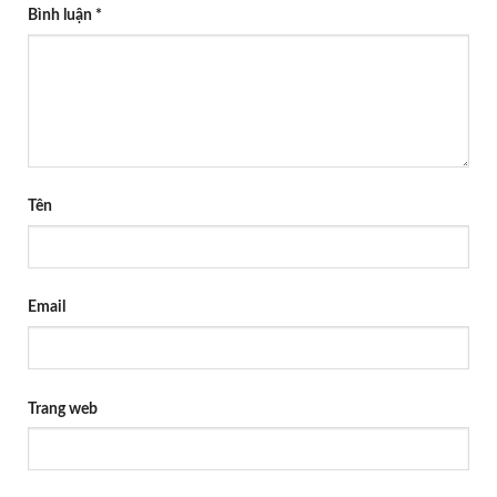
Bình luận
*
Tên
Email
Trang web