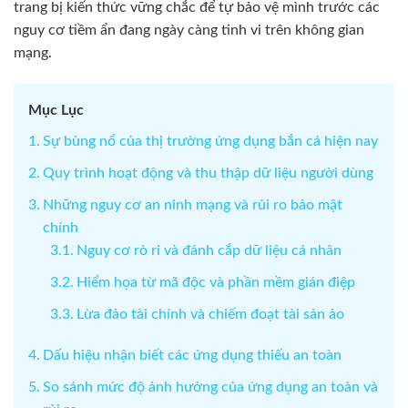
trang bị kiến thức vững chắc để tự bảo vệ mình trước các
nguy cơ tiềm ẩn đang ngày càng tinh vi trên không gian
mạng.
Mục Lục
Sự bùng nổ của thị trường ứng dụng bắn cá hiện nay
Quy trình hoạt động và thu thập dữ liệu người dùng
Những nguy cơ an ninh mạng và rủi ro bảo mật
chính
Nguy cơ rò rỉ và đánh cắp dữ liệu cá nhân
Hiểm họa từ mã độc và phần mềm gián điệp
Lừa đảo tài chính và chiếm đoạt tài sản ảo
Dấu hiệu nhận biết các ứng dụng thiếu an toàn
So sánh mức độ ảnh hưởng của ứng dụng an toàn và