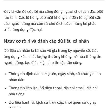
Đây là vấn đề cốt lõi mà cộng đồng người chơi cần đặc biệt
lưu tâm. Các lỗ hổng bảo mật không chỉ đến từ sự bất cẩn
của người dùng mà còn từ chủ đích của những kẻ phát
triển ứng dụng độc hại.
Nguy cơ rò rỉ và đánh cắp dữ liệu cá nhân
Dữ liệu cá nhân là tài sản vô giá trong kỷ nguyên số. Các
ứng dụng kém chất lượng thường không mã hóa thông tin
người dùng, tạo điều kiện cho tin tặc tấn công.
Thông tin định danh: Họ tên, ngày sinh, số chứng minh
nhân dân.
Thông tin liên lạc: Số điện thoại, địa chỉ email, địa chỉ
nhà riêng.
Dữ liệu hành vi: Lịch sử truy cập, thói quen sử dụng