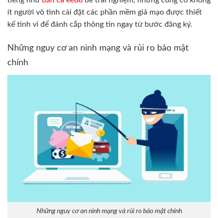
ít người vô tình cài đặt các phần mềm giả mạo được thiết
kế tinh vi để đánh cắp thông tin ngay từ bước đăng ký.
Những nguy cơ an ninh mạng và rủi ro bảo mật
chính
Những nguy cơ an ninh mạng và rủi ro bảo mật chính