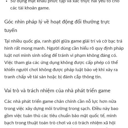
Sử dụng mật khẩu phức tạp và xác thực hai yếu tố cho
các tài khoản game.
Góc nhìn pháp lý về hoạt động đổi thưởng trực
tuyến
Tại nhiều quốc gia, ranh giới giữa game giải trí và cờ bạc trá
hình rất mong manh. Người dùng cần hiểu rõ quy định pháp
luật nơi mình sinh sống để tránh vi phạm không đáng có.
Việc tham gia các ứng dụng không được cấp phép có thể
khiến người chơi không được pháp luật bảo vệ khi xảy ra
tranh chấp về tài sản hoặc bị đánh cắp thông tin.
Vai trò và trách nhiệm của nhà phát triển game
Các nhà phát triển game chân chính cần nỗ lực hơn nữa
trong việc xây dựng môi trường trong sạch. Điều này bao
gồm việc tuân thủ các tiêu chuẩn bảo mật quốc tế, minh
bạch trong thuật toán trò chơi và có trách nhiệm xã hội