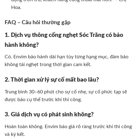
Hoa.
FAQ – Câu hỏi thường gặp
1. Dịch vụ thông cống nghẹt Sóc Trăng có bảo
hành không?
Có. Envim bảo hành dài hạn tùy từng hạng mục, đảm bảo
không tái nghẹt trong thời gian cam kết.
2. Thời gian xử lý sự cố mất bao lâu?
Trung bình 30–60 phút cho sự cố nhẹ, sự cố phức tạp sẽ
được báo cụ thể trước khi thi công.
3. Giá dịch vụ có phát sinh không?
Hoàn toàn không. Envim báo giá rõ ràng trước khi thi công
và ký kết.