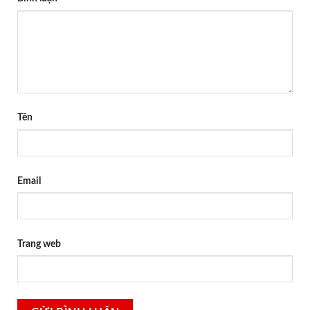
Tên
Email
Trang web