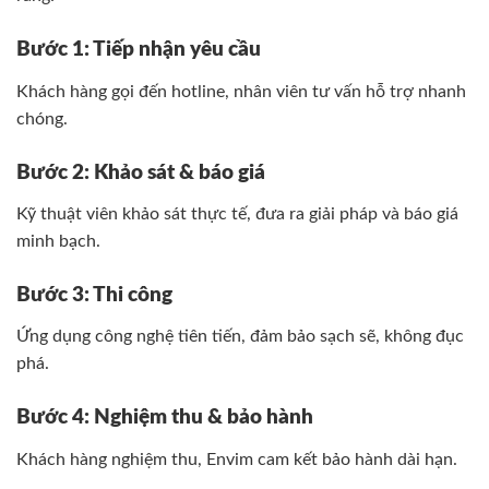
Bước 1: Tiếp nhận yêu cầu
Khách hàng gọi đến hotline, nhân viên tư vấn hỗ trợ nhanh
chóng.
Bước 2: Khảo sát & báo giá
Kỹ thuật viên khảo sát thực tế, đưa ra giải pháp và báo giá
minh bạch.
Bước 3: Thi công
Ứng dụng công nghệ tiên tiến, đảm bảo sạch sẽ, không đục
phá.
Bước 4: Nghiệm thu & bảo hành
Khách hàng nghiệm thu, Envim cam kết bảo hành dài hạn.