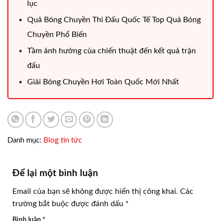
lục
Quả Bóng Chuyền Thi Đấu Quốc Tế Top Quả Bóng
Chuyền Phổ Biến
Tầm ảnh hưởng của chiến thuật đến kết quả trận
đấu
Giải Bóng Chuyền Hơi Toàn Quốc Mới Nhất
Danh mục:
Blog tin tức
Để lại một bình luận
Email của bạn sẽ không được hiển thị công khai.
Các
trường bắt buộc được đánh dấu
*
Bình luận
*