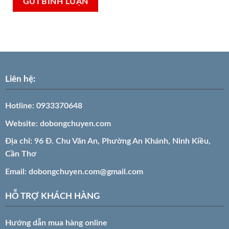
Liên hệ:
Hotline:
0933370648
Website:
dobongchuyen.com
Địa chỉ: 96 Đ. Chu Văn An, Phường An Khánh, Ninh Kiều,
Cần Thơ
Email:
dobongchuyen.com@gmail.com
HỖ TRỢ KHÁCH HÀNG
Hướng dẫn mua hàng online