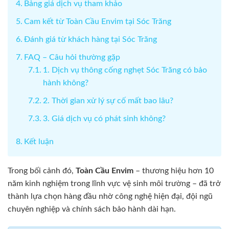
Bảng giá dịch vụ tham khảo
Cam kết từ Toàn Cầu Envim tại Sóc Trăng
Đánh giá từ khách hàng tại Sóc Trăng
FAQ – Câu hỏi thường gặp
1. Dịch vụ thông cống nghẹt Sóc Trăng có bảo
hành không?
2. Thời gian xử lý sự cố mất bao lâu?
3. Giá dịch vụ có phát sinh không?
Kết luận
Trong bối cảnh đó,
Toàn Cầu Envim
– thương hiệu hơn 10
năm kinh nghiệm trong lĩnh vực vệ sinh môi trường – đã trở
thành lựa chọn hàng đầu nhờ công nghệ hiện đại, đội ngũ
chuyên nghiệp và chính sách bảo hành dài hạn.