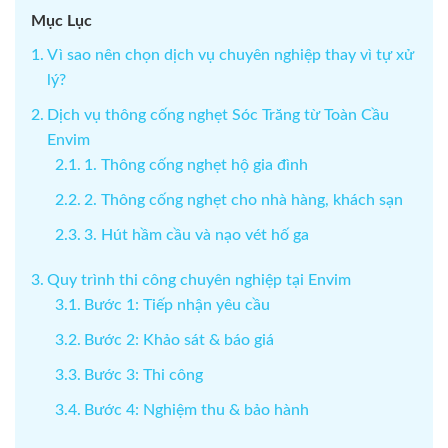
Mục Lục
Vì sao nên chọn dịch vụ chuyên nghiệp thay vì tự xử
lý?
Dịch vụ thông cống nghẹt Sóc Trăng từ Toàn Cầu
Envim
1. Thông cống nghẹt hộ gia đình
2. Thông cống nghẹt cho nhà hàng, khách sạn
3. Hút hầm cầu và nạo vét hố ga
Quy trình thi công chuyên nghiệp tại Envim
Bước 1: Tiếp nhận yêu cầu
Bước 2: Khảo sát & báo giá
Bước 3: Thi công
Bước 4: Nghiệm thu & bảo hành