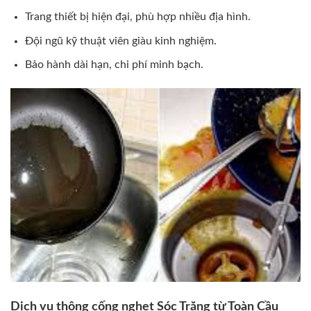
Trang thiết bị hiện đại, phù hợp nhiều địa hình.
Đội ngũ kỹ thuật viên giàu kinh nghiệm.
Bảo hành dài hạn, chi phí minh bạch.
Dịch vụ thông cống nghẹt Sóc Trăng từ Toàn Cầu