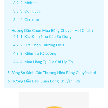
2. Molten
3. Động Lực
4. Gerustar
Hướng Dẫn Chọn Mua Bóng Chuyền Hơi Chuẩn
1. Xác Định Nhu Cầu Sử Dụng
2. Lựa Chọn Thương Hiệu
3. Kiểm Tra Kỹ Lưỡng
4. Mua Hàng Tại Địa Chỉ Uy Tín
Bảng So Sánh Các Thương Hiệu Bóng Chuyền Hơi
Hướng Dẫn Bảo Quản Bóng Chuyền Hơi