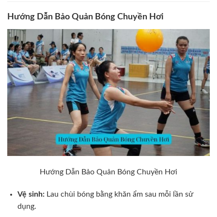
Hướng Dẫn Bảo Quản Bóng Chuyền Hơi
Hướng Dẫn Bảo Quản Bóng Chuyền Hơi
Vệ sinh:
Lau chùi bóng bằng khăn ẩm sau mỗi lần sử
dụng.