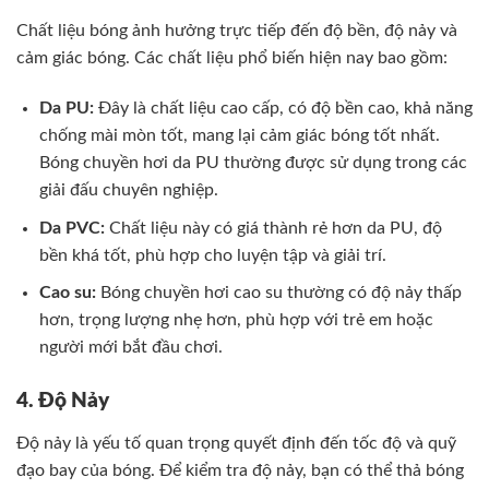
Chất liệu bóng ảnh hưởng trực tiếp đến độ bền, độ nảy và
cảm giác bóng. Các chất liệu phổ biến hiện nay bao gồm:
Da PU:
Đây là chất liệu cao cấp, có độ bền cao, khả năng
chống mài mòn tốt, mang lại cảm giác bóng tốt nhất.
Bóng chuyền hơi da PU thường được sử dụng trong các
giải đấu chuyên nghiệp.
Da PVC:
Chất liệu này có giá thành rẻ hơn da PU, độ
bền khá tốt, phù hợp cho luyện tập và giải trí.
Cao su:
Bóng chuyền hơi cao su thường có độ nảy thấp
hơn, trọng lượng nhẹ hơn, phù hợp với trẻ em hoặc
người mới bắt đầu chơi.
4. Độ Nảy
Độ nảy là yếu tố quan trọng quyết định đến tốc độ và quỹ
đạo bay của bóng. Để kiểm tra độ nảy, bạn có thể thả bóng