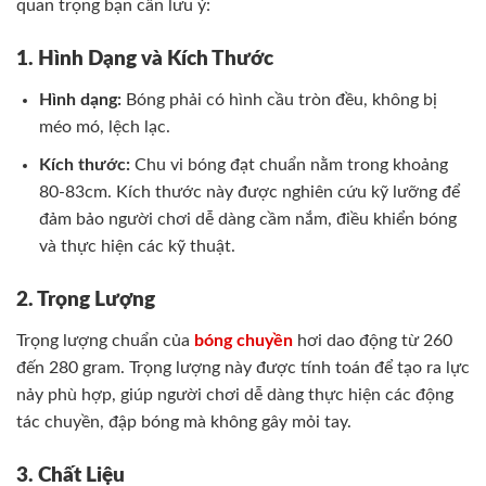
quan trọng bạn cần lưu ý:
1. Hình Dạng và Kích Thước
Hình dạng:
Bóng phải có hình cầu tròn đều, không bị
méo mó, lệch lạc.
Kích thước:
Chu vi bóng đạt chuẩn nằm trong khoảng
80-83cm. Kích thước này được nghiên cứu kỹ lưỡng để
đảm bảo người chơi dễ dàng cầm nắm, điều khiển bóng
và thực hiện các kỹ thuật.
2. Trọng Lượng
Trọng lượng chuẩn của
bóng chuyền
hơi dao động từ 260
đến 280 gram. Trọng lượng này được tính toán để tạo ra lực
nảy phù hợp, giúp người chơi dễ dàng thực hiện các động
tác chuyền, đập bóng mà không gây mỏi tay.
3. Chất Liệu