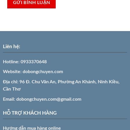
Liên hệ:
Hotline:
0933370648
Website:
dobongchuyen.com
Địa chỉ: 96 Đ. Chu Văn An, Phường An Khánh, Ninh Kiều,
Cần Thơ
Email:
dobongchuyen.com@gmail.com
HỖ TRỢ KHÁCH HÀNG
Hướng dẫn mua hàng online