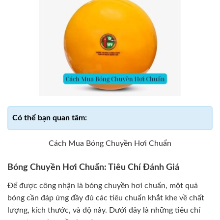
Cách Mua Bóng Chuyền Hơi Chuẩn
Bóng Chuyền Hơi Chuẩn: Tiêu Chí Đánh Giá
Để được công nhận là bóng chuyền hơi chuẩn, một quả
bóng cần đáp ứng đầy đủ các tiêu chuẩn khắt khe về chất
lượng, kích thước, và độ nảy. Dưới đây là những tiêu chí