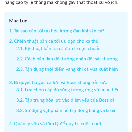
nâng cao tỷ lệ thắng mà không gây thất thoát xu vô ích.
Mục Lục
Tại sao cần tối ưu hóa lượng đạn khi săn cá?
Chiến thuật bắn cá tối ưu đạn cho xạ thủ
Kỹ thuật bắn tỉa cá đơn lẻ cực chuẩn
Cách bắn đạn dội tường nhân đôi sát thương
Tận dụng thời điểm vàng khi cá vừa xuất hiện
Bí quyết hạ gục cá lớn và Boss không tốn sức
Lựa chọn cấp độ súng tương ứng với mục tiêu
Tập trung hỏa lực vào điểm yếu của Boss cá
Sử dụng vật phẩm hỗ trợ đóng băng và laser
Quản lý vốn và tâm lý để duy trì cuộc chơi