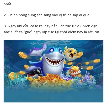
nhất.
2. Chỉnh nòng súng sẵn sàng vào vị trí cá sắp đi qua.
3. Ngay khi đầu cá lộ ra, hãy bắn liên tục từ 2-3 viên đạn.
Xác suất cá “gục” ngay lập tức tại thời điểm này là rất lớn.