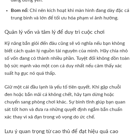
đang đứng yên.
Bom nổ:
Chỉ nên kích hoạt khi màn hình đang dày đặc cá
trung bình và lớn để tối ưu hóa phạm vi ảnh hưởng.
Quản lý vốn và tâm lý để duy trì cuộc chơi
Kỹ năng bắn giỏi đến đâu cũng sẽ vô nghĩa nếu bạn không
biết cách quản lý nguồn tài nguyên của mình. Hãy chia nhỏ
số vốn đang có thành nhiều phần. Tuyệt đối không dồn toàn
bộ sức mạnh vào một con cá duy nhất nếu cảm thấy xác
suất hạ gục nó quá thấp.
Giữ một cái đầu lạnh là yếu tố tiên quyết. Khi gặp chuỗi
đen hoặc bắn mãi cá không chết, hãy tạm dừng hoặc
chuyển sang phòng chơi khác. Sự bình tĩnh giúp bạn quan
sát tốt hơn và đưa ra những quyết định ngắm bắn chuẩn
xác thay vì xả đạn trong vô vọng do ức chế.
Lưu ý quan trọng từ cao thủ để đạt hiệu quả cao