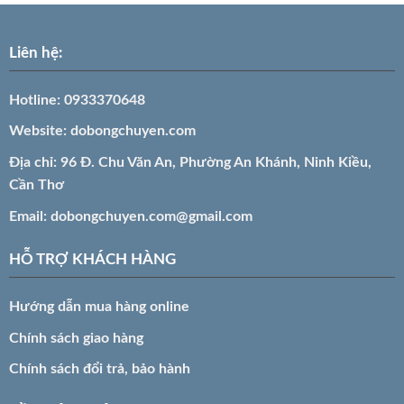
Liên hệ:
Hotline:
0933370648
Website:
dobongchuyen.com
Địa chỉ: 96 Đ. Chu Văn An, Phường An Khánh, Ninh Kiều,
Cần Thơ
Email:
dobongchuyen.com@gmail.com
HỖ TRỢ KHÁCH HÀNG
Hướng dẫn mua hàng online
Chính sách giao hàng
Chính sách đổi trả, bảo hành