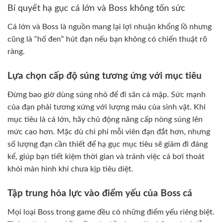
Bí quyết hạ gục cá lớn và Boss không tốn sức
Cá lớn và Boss là nguồn mang lại lợi nhuận khổng lồ nhưng
cũng là “hố đen” hút đạn nếu bạn không có chiến thuật rõ
ràng.
Lựa chọn cấp độ súng tương ứng với mục tiêu
Đừng bao giờ dùng súng nhỏ để đi săn cá mập. Sức mạnh
của đạn phải tương xứng với lượng máu của sinh vật. Khi
mục tiêu là cá lớn, hãy chủ động nâng cấp nòng súng lên
mức cao hơn. Mặc dù chi phí mỗi viên đạn đắt hơn, nhưng
số lượng đạn cần thiết để hạ gục mục tiêu sẽ giảm đi đáng
kể, giúp bạn tiết kiệm thời gian và tránh việc cá bơi thoát
khỏi màn hình khi chưa kịp tiêu diệt.
Tập trung hỏa lực vào điểm yếu của Boss cá
Mọi loại Boss trong game đều có những điểm yếu riêng biệt.