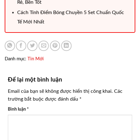
Rẻ, Bền Tốt
Cách Tính Điểm Bóng Chuyền 5 Set Chuẩn Quốc
Tế Mới Nhất
Danh mục:
Tin Mới
Để lại một bình luận
Email của bạn sẽ không được hiển thị công khai.
Các
trường bắt buộc được đánh dấu
*
Bình luận
*