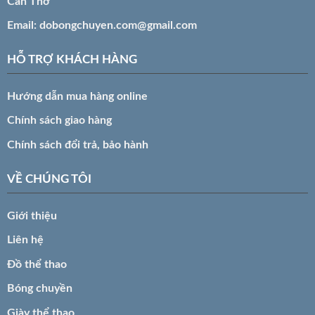
Cần Thơ
Email:
dobongchuyen.com@gmail.com
HỖ TRỢ KHÁCH HÀNG
Hướng dẫn mua hàng online
Chính sách giao hàng
Chính sách đổi trả, bảo hành
VỀ CHÚNG TÔI
Giới thiệu
Liên hệ
Đồ thể thao
Bóng chuyền
Giày thể thao