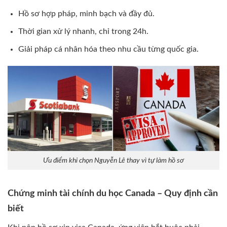
Hồ sơ hợp pháp, minh bạch và đầy đủ.
Thời gian xử lý nhanh, chỉ trong 24h.
Giải pháp cá nhân hóa theo nhu cầu từng quốc gia.
Ưu điểm khi chọn Nguyễn Lê thay vì tự làm hồ sơ
Chứng minh tài chính du học Canada – Quy định cần
biết