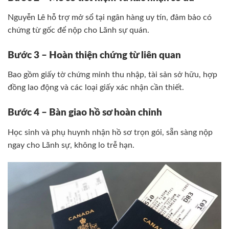
Nguyễn Lê hỗ trợ mở sổ tại ngân hàng uy tín, đảm bảo có
chứng từ gốc để nộp cho Lãnh sự quán.
Bước 3 – Hoàn thiện chứng từ liên quan
Bao gồm giấy tờ chứng minh thu nhập, tài sản sở hữu, hợp
đồng lao động và các loại giấy xác nhận cần thiết.
Bước 4 – Bàn giao hồ sơ hoàn chỉnh
Học sinh và phụ huynh nhận hồ sơ trọn gói, sẵn sàng nộp
ngay cho Lãnh sự, không lo trễ hạn.