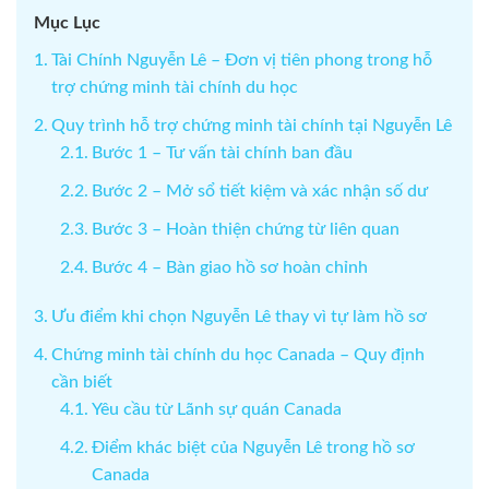
Mục Lục
Tài Chính Nguyễn Lê – Đơn vị tiên phong trong hỗ
trợ chứng minh tài chính du học
Quy trình hỗ trợ chứng minh tài chính tại Nguyễn Lê
Bước 1 – Tư vấn tài chính ban đầu
Bước 2 – Mở sổ tiết kiệm và xác nhận số dư
Bước 3 – Hoàn thiện chứng từ liên quan
Bước 4 – Bàn giao hồ sơ hoàn chỉnh
Ưu điểm khi chọn Nguyễn Lê thay vì tự làm hồ sơ
Chứng minh tài chính du học Canada – Quy định
cần biết
Yêu cầu từ Lãnh sự quán Canada
Điểm khác biệt của Nguyễn Lê trong hồ sơ
Canada