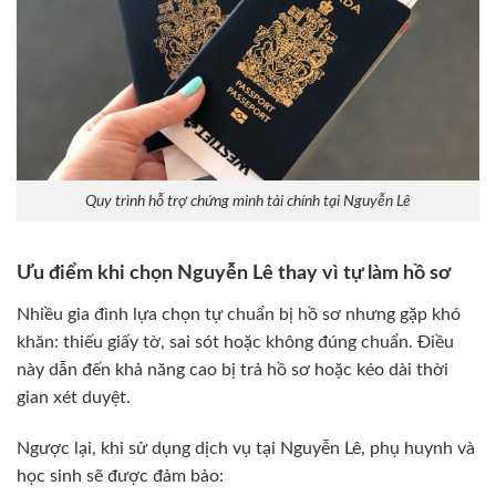
Quy trình hỗ trợ chứng minh tài chính tại Nguyễn Lê
Ưu điểm khi chọn Nguyễn Lê thay vì tự làm hồ sơ
Nhiều gia đình lựa chọn tự chuẩn bị hồ sơ nhưng gặp khó
khăn: thiếu giấy tờ, sai sót hoặc không đúng chuẩn. Điều
này dẫn đến khả năng cao bị trả hồ sơ hoặc kéo dài thời
gian xét duyệt.
Ngược lại, khi sử dụng dịch vụ tại Nguyễn Lê, phụ huynh và
học sinh sẽ được đảm bảo: