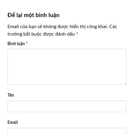
Để lại một bình luận
Email của bạn sẽ không được hiển thị công khai.
Các
trường bắt buộc được đánh dấu
*
Bình luận
*
Tên
Email