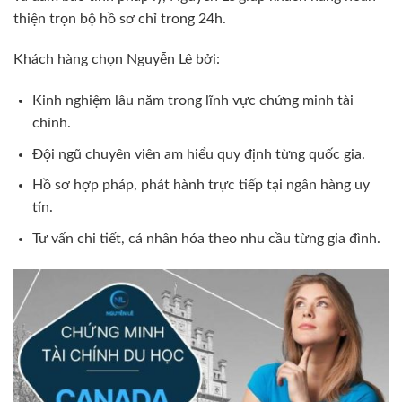
thiện trọn bộ hồ sơ chỉ trong 24h.
Khách hàng chọn Nguyễn Lê bởi:
Kinh nghiệm lâu năm trong lĩnh vực chứng minh tài
chính.
Đội ngũ chuyên viên am hiểu quy định từng quốc gia.
Hồ sơ hợp pháp, phát hành trực tiếp tại ngân hàng uy
tín.
Tư vấn chi tiết, cá nhân hóa theo nhu cầu từng gia đình.