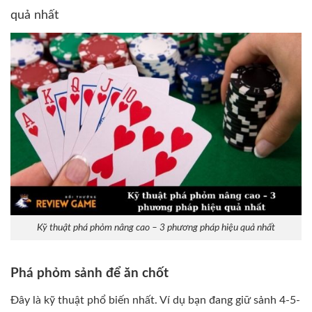
quả nhất
Kỹ thuật phá phỏm nâng cao – 3 phương pháp hiệu quả nhất
Phá phỏm sảnh để ăn chốt
Đây là kỹ thuật phổ biến nhất. Ví dụ bạn đang giữ sảnh 4-5-