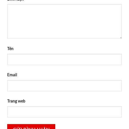
Tên
Email
Trang web